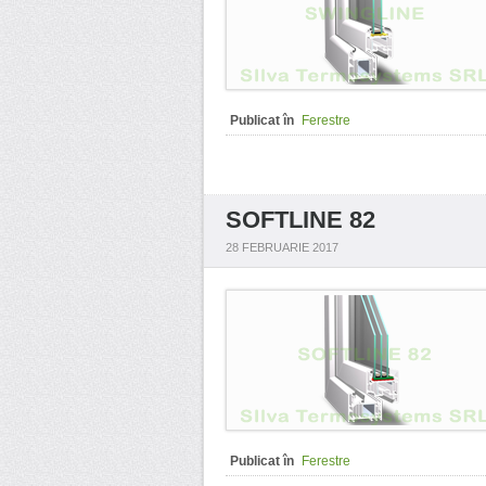
Publicat în
Ferestre
SOFTLINE 82
28 FEBRUARIE 2017
Publicat în
Ferestre