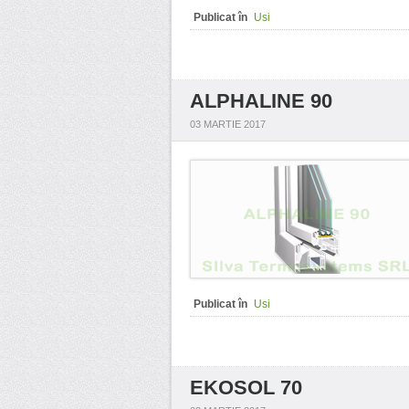
Publicat în
Usi
ALPHALINE 90
03 MARTIE 2017
Publicat în
Usi
EKOSOL 70