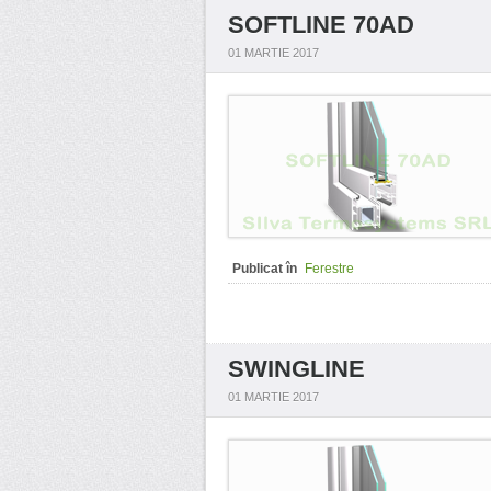
SOFTLINE 70AD
01 MARTIE 2017
Publicat în
Ferestre
SWINGLINE
01 MARTIE 2017