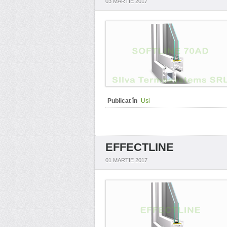
03 MARTIE 2017
Publicat în
Usi
EFFECTLINE
01 MARTIE 2017