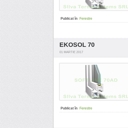
Publicat în
Ferestre
EKOSOL 70
01 MARTIE 2017
Publicat în
Ferestre